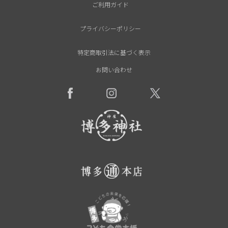
ご利用ガイド
プライバシーポリシー
特定商取引法に基づく表示
お問い合わせ