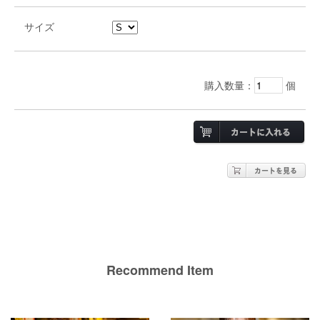
サイズ
購入数量：
個
Recommend Item