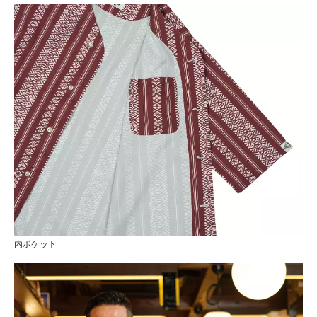
内ポケット